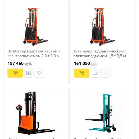
Штабелер гидравлический с
Штабелер гидравлический с
электроподъемом 2,0 т 2,0 м
электроподъемом 1,5 т 3,5 м
TOR CTD20/20
TOR CTD15/35
197 460
161 090
руб.
руб.