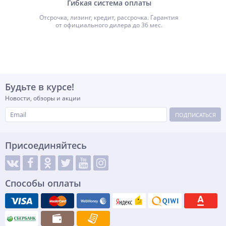
Гибкая система оплаты
Отсрочка, лизинг, кредит, рассрочка. Гарантия
от официального дилера до 36 мес.
Будьте в курсе!
Новости, обзоры и акции
ПОДПИСАТЬСЯ
Присоединяйтесь
Способы оплаты