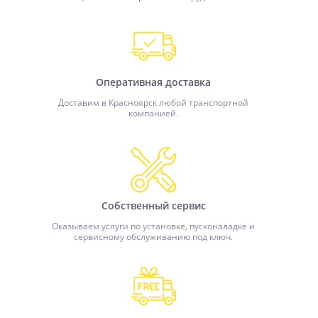
Оперативная доставка
Доставим в Красноярск любой транспортной
компанией.
Собственный сервис
Оказываем услуги по установке, пусконаладке и
сервисному обслуживанию под ключ.