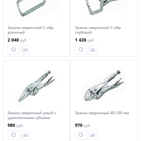
Зажим сварочный С-обр.
Зажим сварочный С-обр.
длинный
глубокий
2 040
1 420
руб.
руб.
Зажим сварочный узкий с
Зажим сварочный 40-100 мм
удлиненными губками
980
970
руб.
руб.