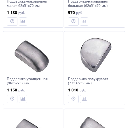
Поддержка-наковальня
Поддержка-наковальня
малая 62x51x70 мм
большая (62x51x70 мм)
1 130
970
руб.
руб.
Поддержка утолщенная
Поддержка полукруглая
(96x52x32 мм)
(73x37x59 мм)
1 150
1 010
руб.
руб.